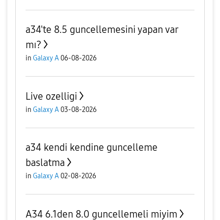
a34'te 8.5 guncellemesini yapan var
mı?
in
Galaxy A
06-08-2026
Live ozelligi
in
Galaxy A
03-08-2026
a34 kendi kendine guncelleme
baslatma
in
Galaxy A
02-08-2026
A34 6.1den 8.0 guncellemeli miyim