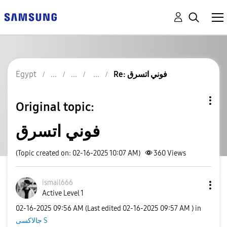
Egypt
Re: فوني اتسرق
Original topic:
فوني اتسرق
(Topic created on: 02-16-2025 10:07 AM)
360
Views
ismail666
Active Level 1
‎02-16-2025
09:56 AM
(Last edited
‎02-16-2025
09:57 AM
) in
جالاكسى S