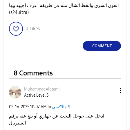
الفون اتسرق والخط اتشال منه في طريقه اعرف اجيبه بيها
(s24ultra)
0
Likes
COMMENT
8 Comments
MuhammadAlqtami
Active Level 5
‎02-16-2025
10:07 AM
in
جالاكسى S
ادخل على جوجل البحث عن جهازي أو بلغ عنه برقم
السيريال