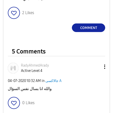
2
Likes
COMMENT
5 Comments
RadyAhmedArady
Active Level 4
جالاكسى A
in
10:32 AM
‎04-07-2020
والله انا بسال نفس السؤال
0
Likes