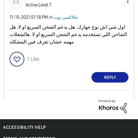
Active Level 7
جالاكسى نوت
in
07:18 PM
‎11-15-2021
اول شي اش نوع جهازك. هل يدعم الشخن السريع او لا. هل
الشاحن اللي تستخدمه يدعم الشحن السريع او لا. هالشغلات
مهمه عشان تعرف فين المشكله
1
Like
REPLY
ACCESSIBILITY HELP