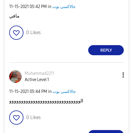
جالاكسى نوت
in
05:42 PM
‎11-15-2021
مافي
0
Likes
REPLY
Muhammad2211
Active Level 1
جالاكسى نوت
in
05:44 PM
‎11-15-2021
الوووووووووووووووووووووووووووووو
0
Likes