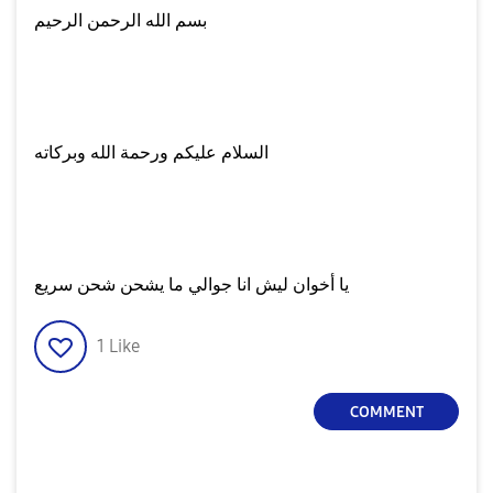
بسم الله الرحمن الرحيم
السلام عليكم ورحمة الله وبركاته
يا أخوان ليش انا جوالي ما يشحن شحن سريع
1
Like
COMMENT