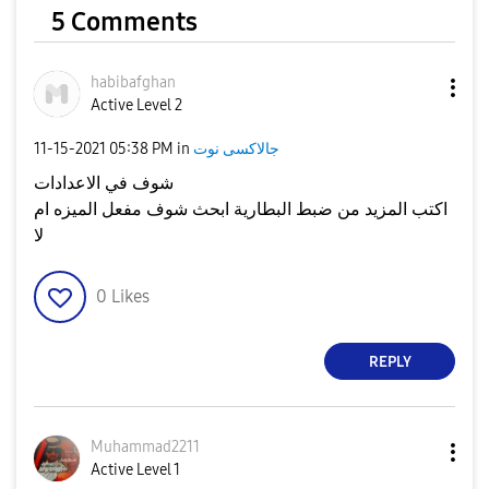
5 Comments
habibafghan
Active Level 2
جالاكسى نوت
in
05:38 PM
‎11-15-2021
شوف في الاعدادات
اكتب المزيد من ضبط البطارية ابحث شوف مفعل الميزه ام
لا
0
Likes
REPLY
Muhammad2211
Active Level 1