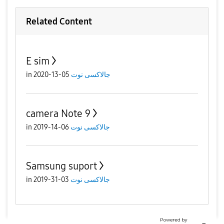
Related Content
E sim
جالاكسى نوت
05-13-2020
in
camera Note 9
جالاكسى نوت
06-14-2019
in
Samsung suport
جالاكسى نوت
03-31-2019
in