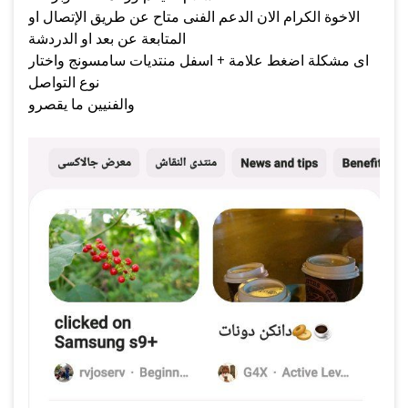
الاخوة الكرام الان الدعم الفنى متاح عن طريق الإتصال او
المتابعة عن بعد او الدردشة
اى مشكلة اضغط علامة + اسفل منتديات سامسونج واختار
نوع التواصل
والفنيين ما يقصرو