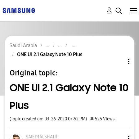
Saudi Arabia
ONE UI 2.1 Galaxy Note 10 Plus
Original topic:
ONE UI 2.1 Galaxy Note 10
Plus
(Topic created on: 03-26-2020 07:52 PM)
526
Views
SAIED1ALSHATRI