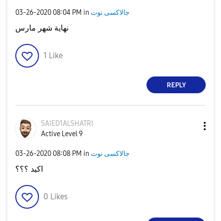
‎03-26-2020
08:04 PM
in
جالاكسى نوت
نهاية شهر مارس
1
Like
REPLY
SAIED1ALSHATRI
Active Level 9
‎03-26-2020
08:08 PM
in
جالاكسى نوت
اكيد ؟؟؟
0
Likes