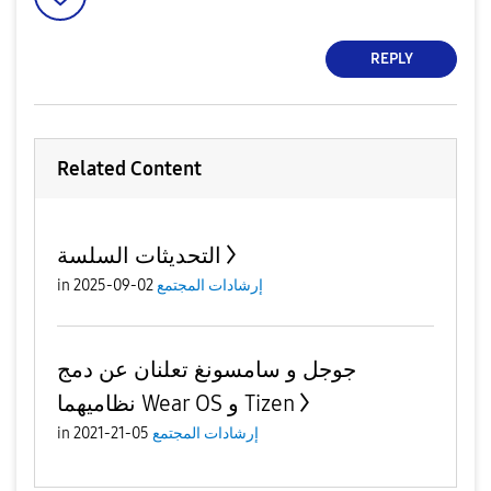
REPLY
Related Content
التحديثات السلسة
إرشادات المجتمع
02-09-2025
in
جوجل و سامسونغ تعلنان عن دمج
نظاميهما Wear OS و Tizen
إرشادات المجتمع
05-21-2021
in