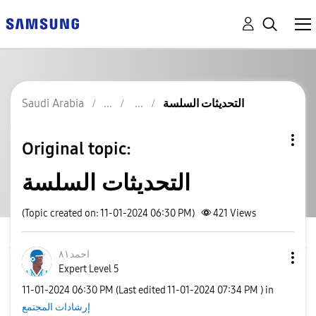
التحديثات السلسة
Saudi Arabia
Original topic:
التحديثات السلسة
(Topic created on: 11-01-2024 06:30 PM)
421
Views
احمد٨١
Expert Level 5
‎11-01-2024
06:30 PM
(Last edited
‎11-01-2024
07:34 PM
) in
إرشادات المجتمع