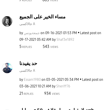
REPLIES
VIEWS
مساء الخير على الجميع
جالاكسى A
by
جمعةيونس
on
‎09-16-2021
01:53 PM
Latest post on
‎09-17-2021
05:42 AM
by
Shaf3e1892
5
543
REPLIES
VIEWS
حد يفيدنا
جالاكسى A
by
Essam1980
on
‎03-05-2021
05:34 PM
Latest post on
‎03-06-2021
10:21 AM
by
Sheriff76
21
934
REPLIES
VIEWS