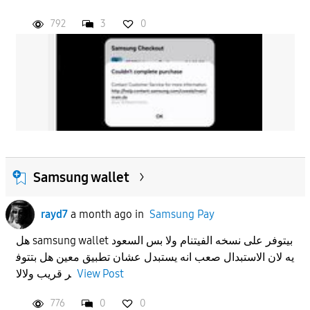
792
3
0
Samsung wallet
rayd7
a month ago
in
Samsung Pay
هل samsung wallet بيتوفر على نسخه الفيتنام ولا بس السعود
يه لان الاستبدال صعب انه يستبدل عشان تطبيق معين هل بتتوف
ر قريب ولالا
View Post
776
0
0