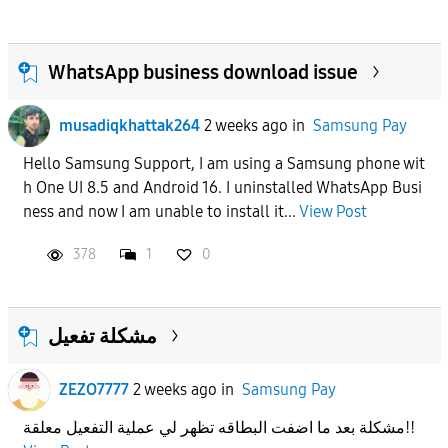
WhatsApp business download issue
musadiqkhattak264
2 weeks ago
in
Samsung Pay
Hello Samsung Support, I am using a Samsung phone wit
h One UI 8.5 and Android 16. I uninstalled WhatsApp Busi
ness and now I am unable to install it...
View Post
378
1
0
مشكلة تفعيل
ZEZO7777
2 weeks ago
in
Samsung Pay
مشكلة بعد ما اضفت البطاقه تظهر لي عملية التفعيل معلقة!!