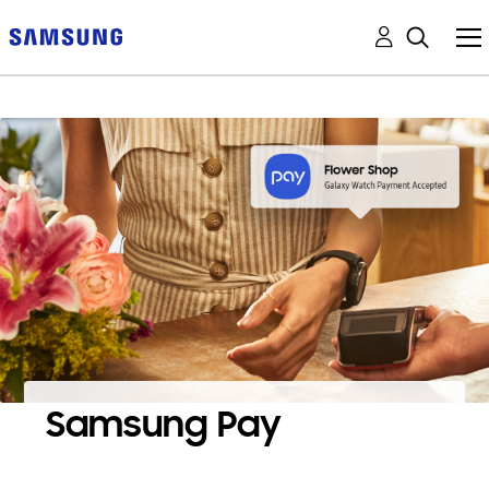
Samsung Pay