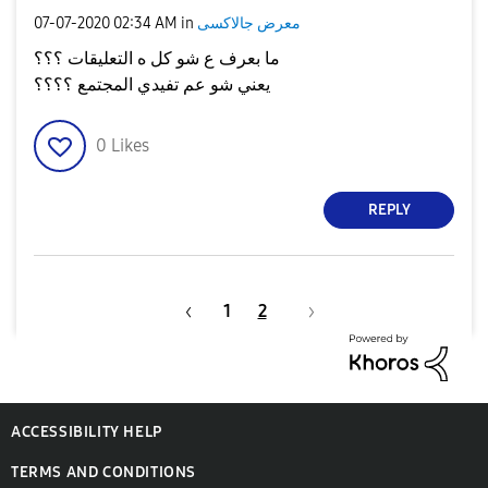
معرض جالاكسى
in
02:34 AM
‎07-07-2020
ما بعرف ع شو كل ه التعليقات ؟؟؟
يعني شو عم تفيدي المجتمع ؟؟؟؟
0
Likes
REPLY
1
2
ACCESSIBILITY HELP
TERMS AND CONDITIONS