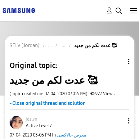
عدت لكم من جديد 🥰
SELV (Jordan)
Original topic:
عدت لكم من جديد 🥰
(Topic created on: 07-04-2020 03:06 PM)
977
Views
- Close original thread and solution
joslyn
Active Level 7
معرض جالاكسى
in
03:06 PM
‎07-04-2020