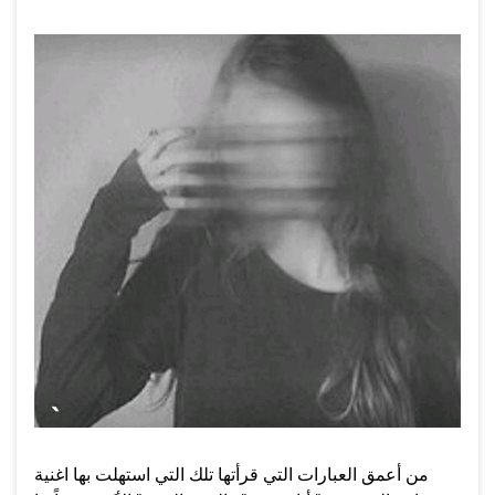
من أعمق العبارات التي قرأتها تلك التي استهلت بها اغنية