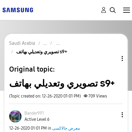
Saudi Arabia
تصويري وتعديلي بهاتف s9+
Original topic:
تصويري وتعديلي بهاتف s9+
(Topic created on: 12-26-2020 01:01 PM)
709
Views
Bander991
Active Level 6
‎12-26-2020
01:01 PM
in
معرض جالاكسى