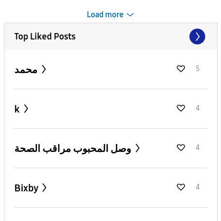
Load more
Top Liked Posts
محمد
5
k
4
وصل المحبوب مراقب الصحة
4
Bixby
4