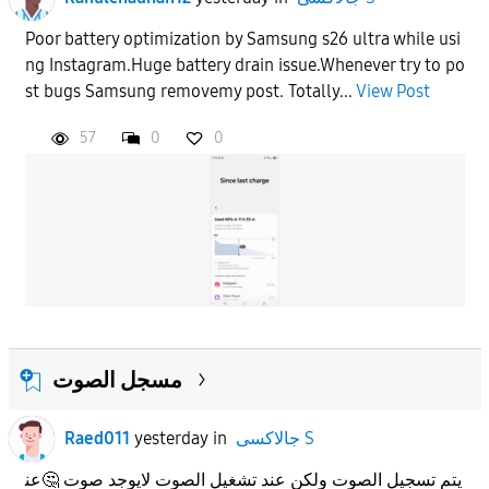
Poor battery optimization by Samsung s26 ultra while usi
ng Instagram.Huge battery drain issue.Whenever try to po
st bugs Samsung removemy post. Totally...
View Post
57
0
0
مسجل الصوت
Raed011
yesterday
in
جالاكسى S
يتم تسجيل الصوت ولكن عند تشغيل الصوت لايوجد صوت 🤔عن