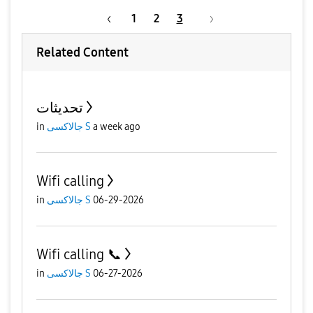
1
2
3
Related Content
تحديثات
a week ago
جالاكسى S
in
Wifi calling
06-29-2026
جالاكسى S
in
Wifi calling 📞
06-27-2026
جالاكسى S
in