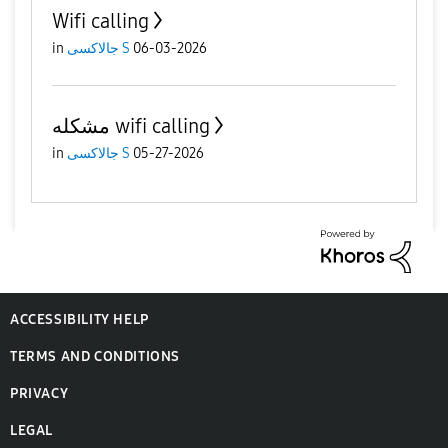
Wifi calling
06-03-2026
جالاكسى S
in
مشكله wifi calling
05-27-2026
جالاكسى S
in
ACCESSIBILITY HELP
TERMS AND CONDITIONS
PRIVACY
LEGAL