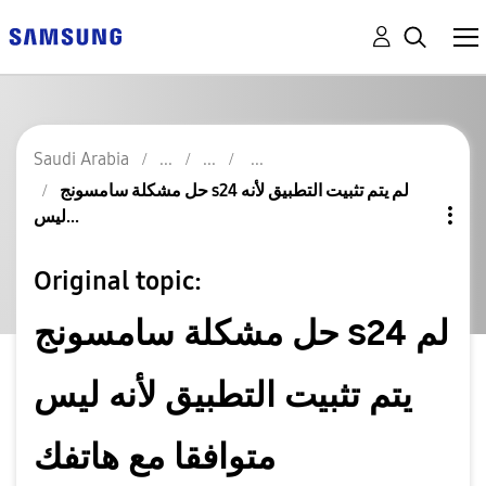
Saudi Arabia
حل مشكلة سامسونج s24 لم يتم تثبيت التطبيق لأنه
ليس...
Original topic:
حل مشكلة سامسونج s24 لم
يتم تثبيت التطبيق لأنه ليس
متوافقا مع هاتفك