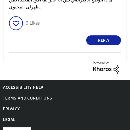
يظهرلى المحتوى
0
Likes
REPLY
ACCESSIBILITY HELP
TERMS AND CONDITIONS
PRIVACY
LEGAL