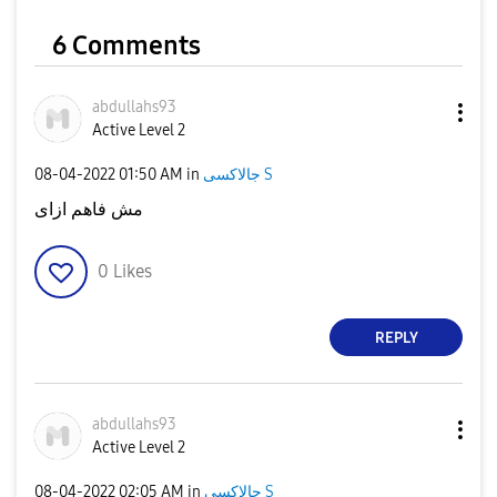
6 Comments
abdullahs93
Active Level 2
جالاكسى S
in
01:50 AM
‎08-04-2022
مش فاهم ازاى
0
Likes
REPLY
abdullahs93
Active Level 2
جالاكسى S
in
02:05 AM
‎08-04-2022