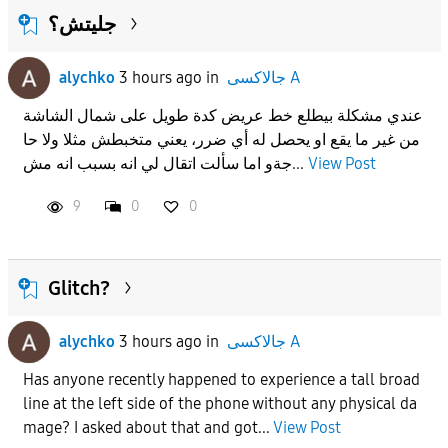
جليتش؟
alychko
3 hours ago
in
جالاكسى A
عندي مشكلة بيطلع خط عريض كدة طويل على شمال الشاشة
من غير ما يقع او يحصل له أي ضرر، يعني متخبطش مثلا ولا حا
جةو اما سألت اتقال لي انه بسبب انه مش...
View Post
9
0
0
Glitch?
alychko
3 hours ago
in
جالاكسى A
Has anyone recently happened to experience a tall broad
line at the left side of the phone without any physical da
mage? I asked about that and got...
View Post