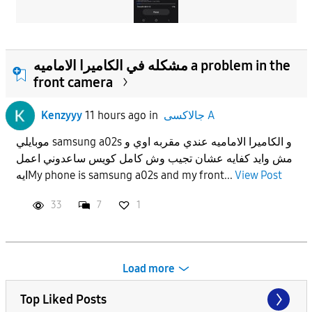
مشكله في الكاميرا الاماميه a problem in the
front camera
Kenzyyy
11 hours ago
in
جالاكسى A
موبايلي samsung a02s و الكاميرا الاماميه عندي مقربه اوي و
مش وايد كفايه عشان تجيب وش كامل كويس ساعدوني اعمل
ايهMy phone is samsung a02s and my front...
View Post
33
7
1
Load more
Top Liked Posts