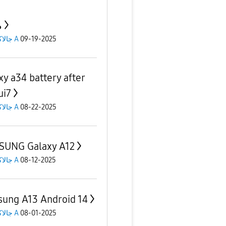
م
جالاكسى A
09-19-2025
xy a34 battery after
ui7
جالاكسى A
08-22-2025
UNG Galaxy A12
جالاكسى A
08-12-2025
ung A13 Android 14
جالاكسى A
08-01-2025