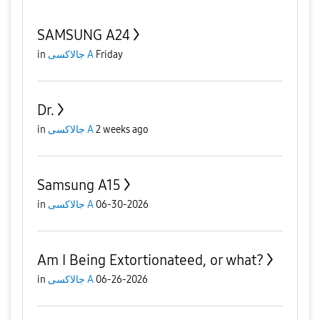
SAMSUNG A24
Friday
جالاكسى A
in
Dr.
2 weeks ago
جالاكسى A
in
Samsung A15
06-30-2026
جالاكسى A
in
Am I Being Extortionateed, or what?
06-26-2026
جالاكسى A
in