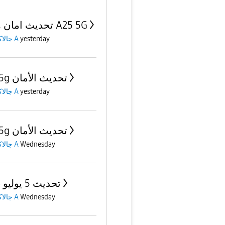
تحديث امان هاتف A25 5G
yesterday
جالاكسى A
A25 5g تحديث الأمان
yesterday
جالاكسى A
A25 5g تحديث الأمان
Wednesday
جالاكسى A
تحديث 5 يوليو 2026
Wednesday
جالاكسى A