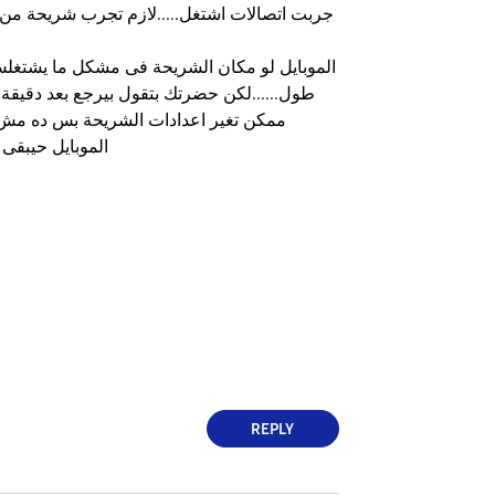
جربت اتصالات اشتغل.....لازم تجرب شريحة من
الموبايل لو مكان الشريحة فى مشكل ما يشتغل
طول......لكن حضرتك بتقول بيرجع بعد دقيقة 
ممكن تغير اعدادات الشريحة بس ده مش
الموبايل حيبقى
REPLY