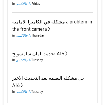
in
جالاكسى A
Friday
مشكله في الكاميرا الاماميه a problem in
the front camera
in
جالاكسى A
Thursday
تحديث امان سامسونج A16
in
جالاكسى A
Tuesday
حل مشكله البصمه بعد التحديث الاخير
A16
in
جالاكسى A
Tuesday