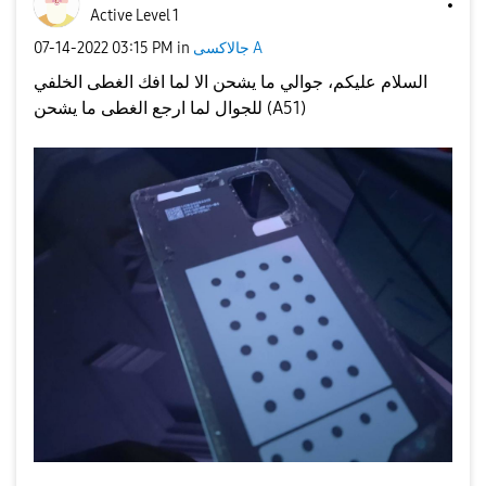
Active Level 1
جالاكسى A
in
03:15 PM
‎07-14-2022
السلام عليكم، جوالي ما يشحن الا لما افك الغطى الخلفي
للجوال لما ارجع الغطى ما يشحن (A51)