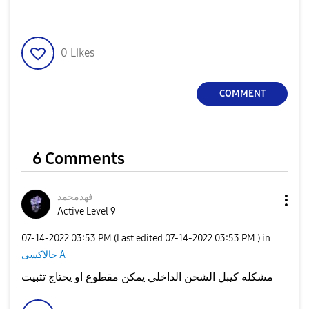
0
Likes
COMMENT
6 Comments
فهدمحمد
Active Level 9
‎07-14-2022
03:53 PM
(Last edited
‎07-14-2022
03:53 PM
) in
جالاكسى A
مشكله كيبل الشحن الداخلي يمكن مقطوع او يحتاج تثبيت