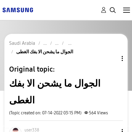
Saudi Arabia
الجوال ما يشحن الا بفك الغطى
Original topic:
الجوال ما يشحن الا بفك
الغطى
(Topic created on: 07-14-2022 03:15 PM)
564
Views
user338