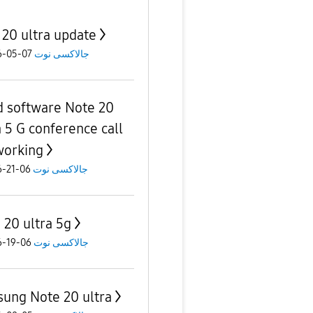
 20 ultra update
جالاكسى نوت
07-05-2026
 software Note 20
a 5 G conference call
working
جالاكسى نوت
06-21-2026
 20 ultra 5g
جالاكسى نوت
06-19-2026
ung Note 20 ultra