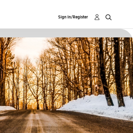
Sign In/Register