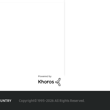
Copyright© 1995-2026 All Rights Reserved.
OUNTRY