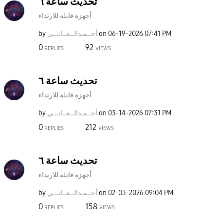
تحديث ساعة ٦
أجهزة قابلة للارتداء
07:41 PM
‎06-19-2026
on
أحــمـدالــعــا
نـــي
by
0
92
REPLIES
VIEWS
تحديث ساعة ٦
أجهزة قابلة للارتداء
07:31 PM
‎03-14-2026
on
أحــمـدالــعــا
نـــي
by
0
212
REPLIES
VIEWS
تحديث ساعة ٦
أجهزة قابلة للارتداء
09:04 PM
‎02-03-2026
on
أحــمـدالــعــا
نـــي
by
0
158
REPLIES
VIEWS