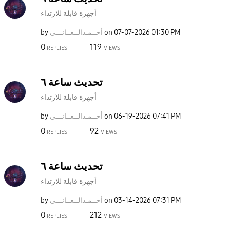
أجهزة قابلة للارتداء
01:30 PM
‎07-07-2026
on
أحــمـدالــعــا
نـــي
by
0
119
REPLIES
VIEWS
تحديث ساعة ٦
أجهزة قابلة للارتداء
07:41 PM
‎06-19-2026
on
أحــمـدالــعــا
نـــي
by
0
92
REPLIES
VIEWS
تحديث ساعة ٦
أجهزة قابلة للارتداء
07:31 PM
‎03-14-2026
on
أحــمـدالــعــا
نـــي
by
0
212
REPLIES
VIEWS