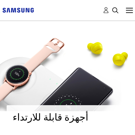
أجهزة قابلة للارتداء