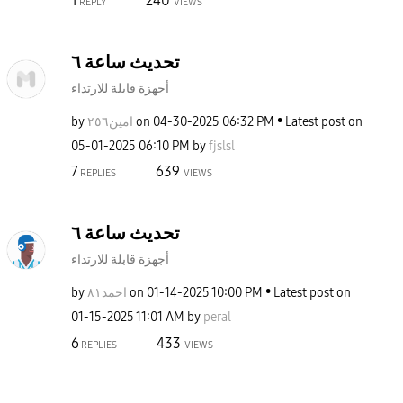
1
240
REPLY
VIEWS
تحديث ساعة ٦
أجهزة قابلة للارتداء
Latest post on
06:32 PM
‎04-30-2025
on
امين٢٥٦
by
‎05-01-2025
06:10 PM
by
fjslsl
7
639
REPLIES
VIEWS
تحديث ساعة ٦
أجهزة قابلة للارتداء
Latest post on
10:00 PM
‎01-14-2025
on
احمد٨١
by
‎01-15-2025
11:01 AM
by
peral
6
433
REPLIES
VIEWS