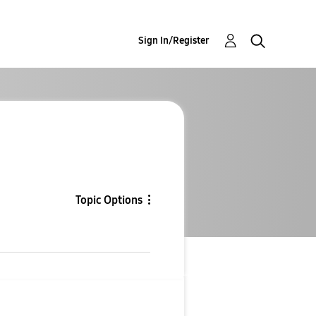
Sign In/Register
Topic Options