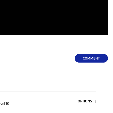
COMMENT
OPTIONS
vel 10