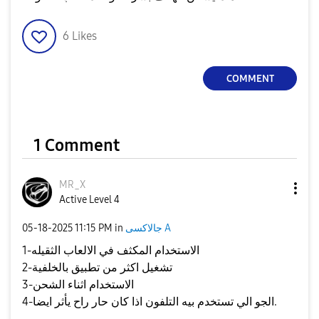
6
Likes
COMMENT
1 Comment
MR_X
Active Level 4
‎05-18-2025
11:15 PM
in
جالاكسى A
1-الاستخدام المكثف في الالعاب الثقيله
2-تشغيل اكثر من تطبيق بالخلفية
3-الاستخدام اثناء الشحن
4-الجو الي تستخدم بيه التلفون اذا كان حار راح يأثر ايضا.