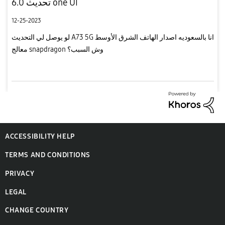
تحديث 6.0 one UI
12-25-2023
لو يوصل لي التحديث A73 5G انا بالسعوديه اصدار الهاتف الشرق الأوسط
معالج snapdragon وش السبب؟
ACCESSIBILITY HELP
TERMS AND CONDITIONS
PRIVACY
LEGAL
CHANGE COUNTRY