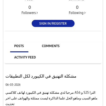
0
0
Followers >
Following >
SIGN IN/REGISTER
POSTS
COMMENTS
ACTIVITY FEED
مشكلة التهنيق في الكيبورد لكل التطبيقات
06-03-2026
مرحبا لدي مشكلة تهنيق في الكيبورد لهاتف كلاكسي A56 و S25 الترا
ماهو السبب وماهو الحل علما الذاكرة ليست ممتلئة والهواتف على اخر
تحديث