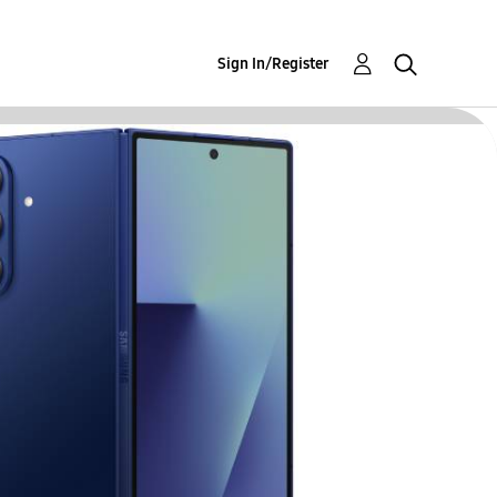
Sign In/Register