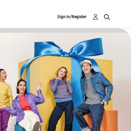
Sign In/Register