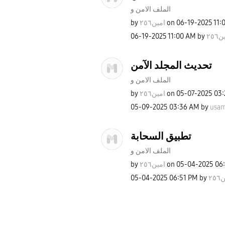
الملف الامن و
by
امين٢٥٦
on
‎06-19-2025
11:
‎06-19-2025
11:00 AM
by
٢٥٦
تحديث المجلد الآمن
الملف الامن و
by
امين٢٥٦
on
‎05-07-2025
03:
‎05-09-2025
03:36 AM
by
usa
تطبيق السحابة
الملف الامن و
by
امين٢٥٦
on
‎05-04-2025
06
‎05-04-2025
06:51 PM
by
٢٥