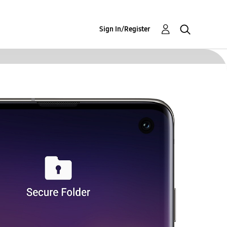
Sign In/Register