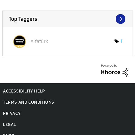
Top Taggers
Alfatürk
1
ACCESSIBILITY HELP
TERMS AND CONDITIONS
PRIVACY
LEGAL