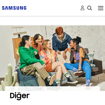
Diğer