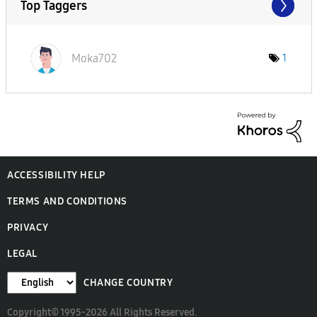
Top Taggers
Moka702
1
ACCESSIBILITY HELP
TERMS AND CONDITIONS
PRIVACY
LEGAL
CHANGE COUNTRY
Copyright© 1995-2026 All Rights Reserved.