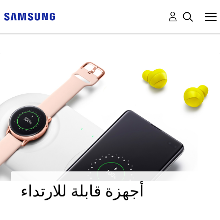
أجهزة قابلة للارتداء