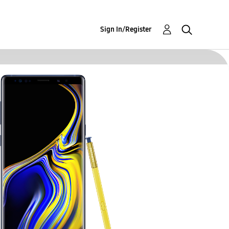
Sign In/Register