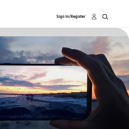
Sign In/Register