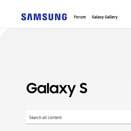
Forum
Galaxy Gallery
Galaxy S