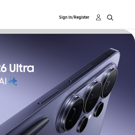
Sign In/Register