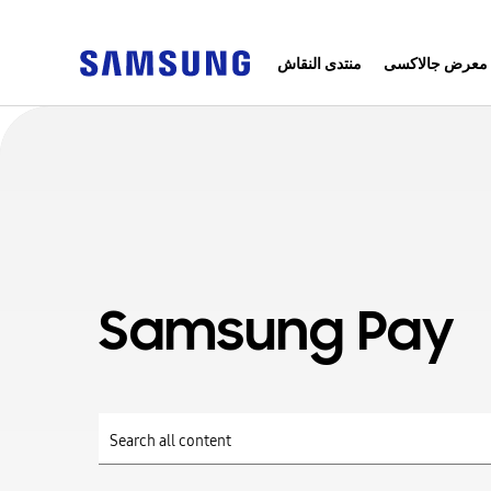
معرض جالاكسى
منتدى النقاش
Samsung Pay