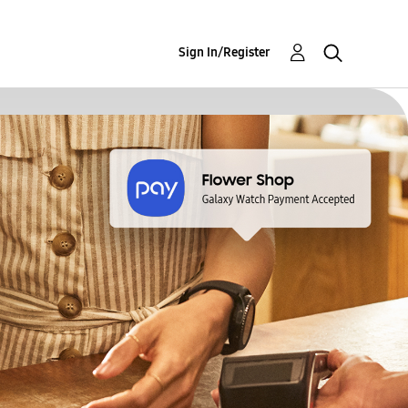
Sign In/Register