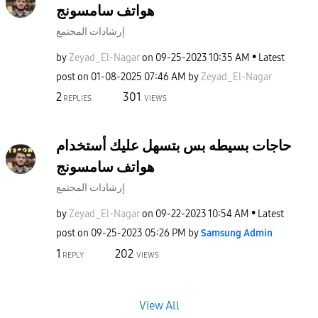
هواتف سامسونج
إرشادات المجتمع
by
Zeyad_El-Nagar
on
‎09-25-2023
10:35 AM
Latest
post on
‎01-08-2025
07:46 AM
by
Zeyad_El-Nagar
2
301
REPLIES
VIEWS
حاجات بسيطه بس بتسهل عليك أستخدام
هواتف سامسونج
إرشادات المجتمع
by
Zeyad_El-Nagar
on
‎09-22-2023
10:54 AM
Latest
post on
‎09-25-2023
05:26 PM
by
Samsung Admin
1
202
REPLY
VIEWS
View All