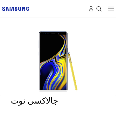
جالاكسى نوت