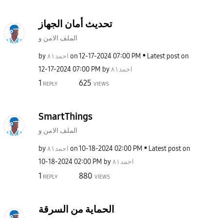
تحديث أمان الجهاز
الملف الامن و
by
احمد٨١
on
‎12-17-2024
07:00 PM
Latest post on
‎12-17-2024
07:00 PM
by
احمد٨١
1
625
REPLY
VIEWS
SmartThings
الملف الامن و
by
احمد٨١
on
‎10-18-2024
02:00 PM
Latest post on
‎10-18-2024
02:00 PM
by
احمد٨١
1
880
REPLY
VIEWS
الحماية من السرقة