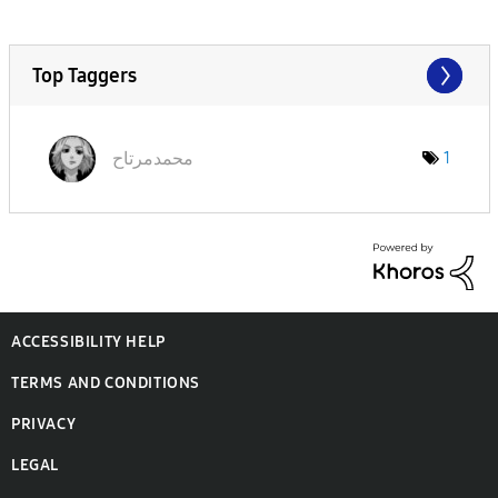
Top Taggers
محمدمرتاح
1
ACCESSIBILITY HELP
TERMS AND CONDITIONS
PRIVACY
LEGAL