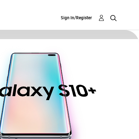
Sign In/Register