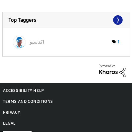
Top Taggers
اكناسيو
1
ACCESSIBILITY HELP
TERMS AND CONDITIONS
PRIVACY
LEGAL