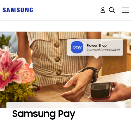
Samsung Pay