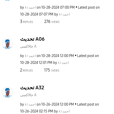
by
احمد٨١
on
‎10-28-2024
07:00 PM
Latest post on
‎10-28-2024
07:07 PM
by
احمد٨١
3
276
REPLIES
VIEWS
تحديث A06
جالاكسى A
by
احمد٨١
on
‎10-28-2024
12:00 PM
Latest post on
‎10-28-2024
12:01 PM
by
احمد٨١
2
175
REPLIES
VIEWS
تحديث A32
جالاكسى A
by
احمد٨١
on
‎10-26-2024
12:00 PM
Latest post on
‎10-26-2024
02:15 PM
by
احمد٨١