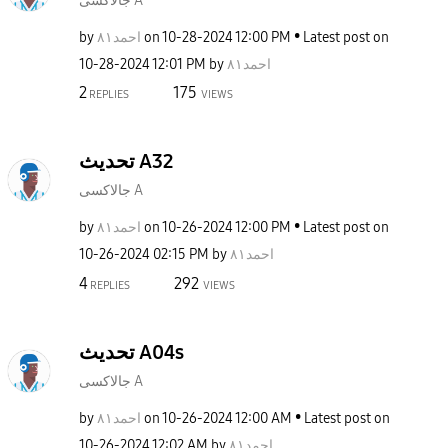
جالاكسى A
by
احمد٨١
on
‎10-28-2024
12:00 PM
Latest post on
‎10-28-2024
12:01 PM
by
احمد٨١
2
175
REPLIES
VIEWS
تحديث A32
جالاكسى A
by
احمد٨١
on
‎10-26-2024
12:00 PM
Latest post on
‎10-26-2024
02:15 PM
by
احمد٨١
4
292
REPLIES
VIEWS
تحديث A04s
جالاكسى A
by
احمد٨١
on
‎10-26-2024
12:00 AM
Latest post on
‎10-26-2024
12:02 AM
by
احمد٨١