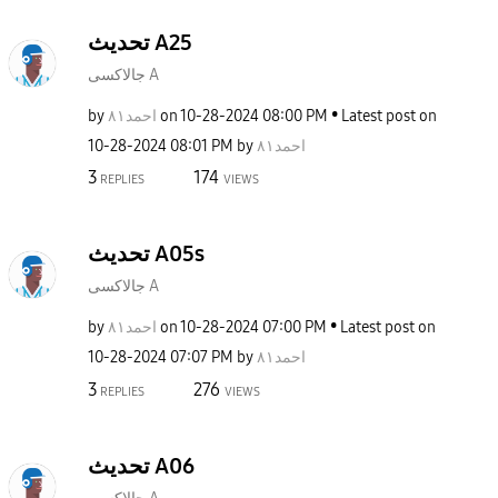
تحديث A25
جالاكسى A
by
احمد٨١
on
‎10-28-2024
08:00 PM
Latest post on
‎10-28-2024
08:01 PM
by
احمد٨١
3
174
REPLIES
VIEWS
تحديث A05s
جالاكسى A
by
احمد٨١
on
‎10-28-2024
07:00 PM
Latest post on
‎10-28-2024
07:07 PM
by
احمد٨١
3
276
REPLIES
VIEWS
تحديث A06