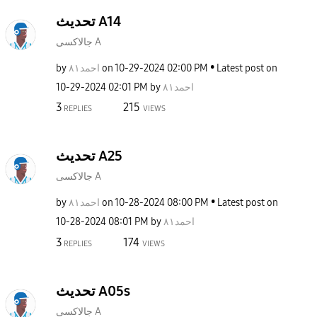
تحديث A14
جالاكسى A
by
احمد٨١
on
‎10-29-2024
02:00 PM
Latest post on
‎10-29-2024
02:01 PM
by
احمد٨١
3
215
REPLIES
VIEWS
تحديث A25
جالاكسى A
by
احمد٨١
on
‎10-28-2024
08:00 PM
Latest post on
‎10-28-2024
08:01 PM
by
احمد٨١
3
174
REPLIES
VIEWS
تحديث A05s
جالاكسى A