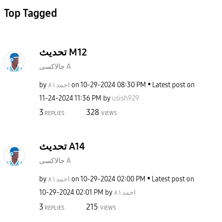
Top Tagged
تحديث M12
جالاكسى A
by
احمد٨١
on
‎10-29-2024
08:30 PM
Latest post on
‎11-24-2024
11:36 PM
by
usish929
3
328
REPLIES
VIEWS
تحديث A14
جالاكسى A
by
احمد٨١
on
‎10-29-2024
02:00 PM
Latest post on
‎10-29-2024
02:01 PM
by
احمد٨١
3
215
REPLIES
VIEWS