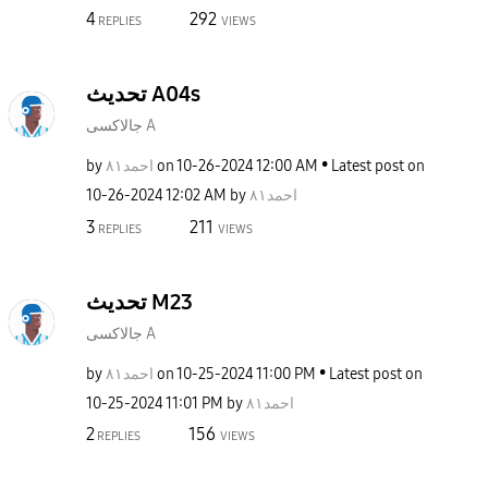
4
292
REPLIES
VIEWS
تحديث A04s
جالاكسى A
by
احمد٨١
on
‎10-26-2024
12:00 AM
Latest post on
‎10-26-2024
12:02 AM
by
احمد٨١
3
211
REPLIES
VIEWS
تحديث M23
جالاكسى A
by
احمد٨١
on
‎10-25-2024
11:00 PM
Latest post on
‎10-25-2024
11:01 PM
by
احمد٨١
2
156
REPLIES
VIEWS