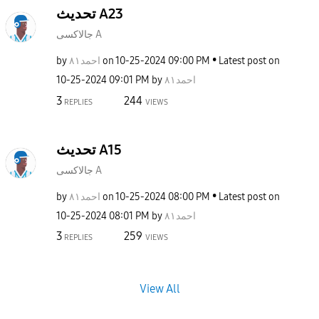
تحديث A23
جالاكسى A
by
احمد٨١
on
‎10-25-2024
09:00 PM
Latest post on
‎10-25-2024
09:01 PM
by
احمد٨١
3
244
REPLIES
VIEWS
تحديث A15
جالاكسى A
by
احمد٨١
on
‎10-25-2024
08:00 PM
Latest post on
‎10-25-2024
08:01 PM
by
احمد٨١
3
259
REPLIES
VIEWS
View All