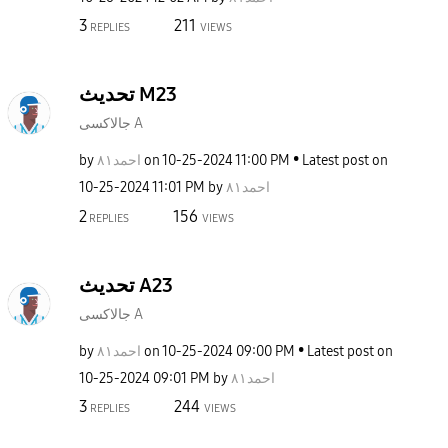
3
211
REPLIES
VIEWS
تحديث M23
جالاكسى A
by
احمد٨١
on
‎10-25-2024
11:00 PM
Latest post on
‎10-25-2024
11:01 PM
by
احمد٨١
2
156
REPLIES
VIEWS
تحديث A23
جالاكسى A
by
احمد٨١
on
‎10-25-2024
09:00 PM
Latest post on
‎10-25-2024
09:01 PM
by
احمد٨١
3
244
REPLIES
VIEWS