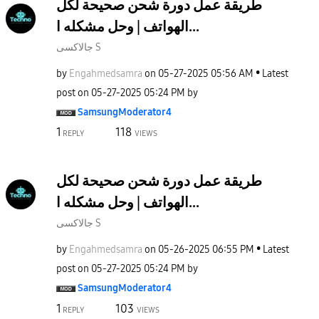
طريقة عمل دورة شحن صحيحة لكل
الهواتف | وحل مشكله ا...
جالاكسى S
by
Engahmedsamra
on
‎05-27-2025
05:56 AM
Latest
post on
‎05-27-2025
05:24 PM
by
SamsungModerato
r4
1
118
REPLY
VIEWS
طريقة عمل دورة شحن صحيحة لكل
الهواتف | وحل مشكله ا...
جالاكسى S
by
Engahmedsamra
on
‎05-26-2025
06:55 PM
Latest
post on
‎05-27-2025
05:24 PM
by
SamsungModerato
r4
1
103
REPLY
VIEWS