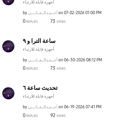
أجهزة قابلة للارتداء
01:00 PM
‎07-02-2026
on
أحــمـدالــعــا
نـــي
by
0
73
REPLIES
VIEWS
ساعة الترا و ٩
أجهزة قابلة للارتداء
08:12 PM
‎06-30-2026
on
أحــمـدالــعــا
نـــي
by
0
73
REPLIES
VIEWS
تحديث ساعة ٦
أجهزة قابلة للارتداء
07:41 PM
‎06-19-2026
on
أحــمـدالــعــا
نـــي
by
0
92
REPLIES
VIEWS