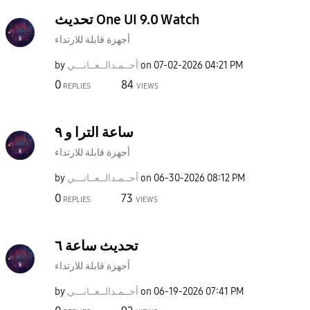
تحديث One UI 9.0 Watch
أجهزة قابلة للارتداء
04:21 PM
‎07-02-2026
on
أحــمـدالــعــا
نـــي
by
0
84
REPLIES
VIEWS
ساعة الترا و ٩
أجهزة قابلة للارتداء
08:12 PM
‎06-30-2026
on
أحــمـدالــعــا
نـــي
by
0
73
REPLIES
VIEWS
تحديث ساعة ٦
أجهزة قابلة للارتداء
07:41 PM
‎06-19-2026
on
أحــمـدالــعــا
نـــي
by