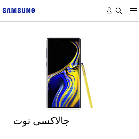
جالاكسى نوت