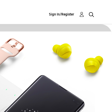
Sign In/Register